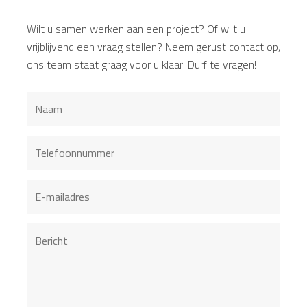
Wilt u samen werken aan een project? Of wilt u
vrijblijvend een vraag stellen? Neem gerust contact op,
ons team staat graag voor u klaar. Durf te vragen!