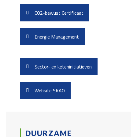
CO2-bewust Certificaat
Energie Management
Sector- en keteninitiatieven
Website SKAO
DUURZAME