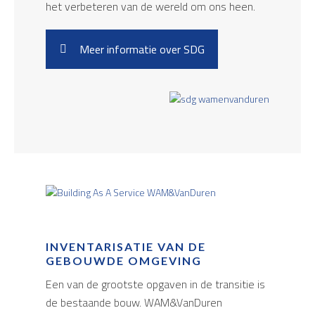
het verbeteren van de wereld om ons heen.
Meer informatie over SDG
INVENTARISATIE VAN DE
GEBOUWDE OMGEVING
Een van de grootste opgaven in de transitie is
de bestaande bouw. WAM&VanDuren