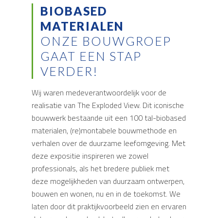
BIOBASED
MATERIALEN
ONZE BOUWGROEP
GAAT EEN STAP
VERDER!
Wij waren medeverantwoordelijk voor de
realisatie van The Exploded View. Dit iconische
bouwwerk bestaande uit een 100 tal-biobased
materialen, (re)montabele bouwmethode en
verhalen over de duurzame leefomgeving. Met
deze expositie inspireren we zowel
professionals, als het bredere publiek met
deze mogelijkheden van duurzaam ontwerpen,
bouwen en wonen, nu en in de toekomst. We
laten door dit praktijkvoorbeeld zien en ervaren