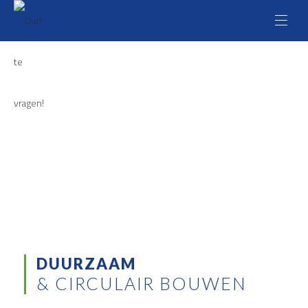
DUURZAAM
& CIRCULAIR BOUWEN