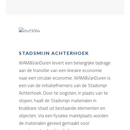
STADSMIJN ACHTERHOEK
WAM&VanDuren levert een belangrijke bijdrage
aan de transitie van een lineaire economie
naar een circulair economie. WAM&VanDuren is
een van de initiatiefnemers van de Stadsmijn
Achterhoek. Door te oogsten, in plaats van te
slopen, haalt de Stadsmijn materialen in
bruikbare staat uit bestaande elementen en
objecten. Via een fysieke marktplaats worden
de materialen gereed gemaakt voor