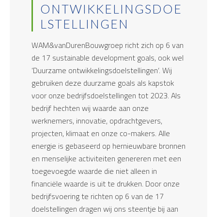
ONTWIKKELINGSDOE
LSTELLINGEN
WAM&vanDurenBouwgroep richt zich op 6 van
de 17 sustainable development goals, ook wel
‘Duurzame ontwikkelingsdoelstellingen’. Wij
gebruiken deze duurzame goals als kapstok
voor onze bedrijfsdoelstellingen tot 2023. Als
bedrijf hechten wij waarde aan onze
werknemers, innovatie, opdrachtgevers,
projecten, klimaat en onze co-makers. Alle
energie is gebaseerd op hernieuwbare bronnen
en menselijke activiteiten genereren met een
toegevoegde waarde die niet alleen in
financiële waarde is uit te drukken. Door onze
bedrijfsvoering te richten op 6 van de 17
doelstellingen dragen wij ons steentje bij aan