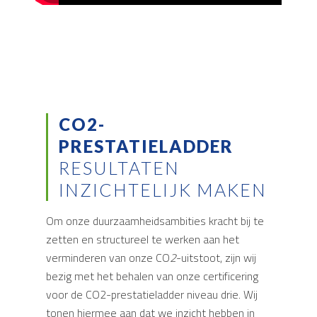
CO2-
PRESTATIELADDER
RESULTATEN
INZICHTELIJK MAKEN
Om onze duurzaamheidsambities kracht bij te
zetten en structureel te werken aan het
verminderen van onze CO
2
-uitstoot, zijn wij
bezig met het behalen van onze certificering
voor de CO2-prestatieladder niveau drie. Wij
tonen hiermee aan dat we inzicht hebben in