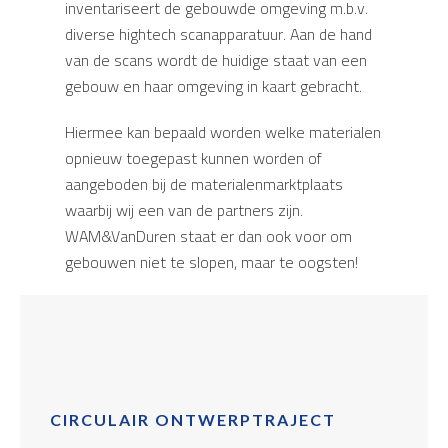
inventariseert de gebouwde omgeving m.b.v.
diverse hightech scanapparatuur. Aan de hand
van de scans wordt de huidige staat van een
gebouw en haar omgeving in kaart gebracht.
Hiermee kan bepaald worden welke materialen
opnieuw toegepast kunnen worden of
aangeboden bij de materialenmarktplaats
waarbij wij een van de partners zijn.
WAM&VanDuren staat er dan ook voor om
gebouwen niet te slopen, maar te oogsten!
CIRCULAIR ONTWERPTRAJECT