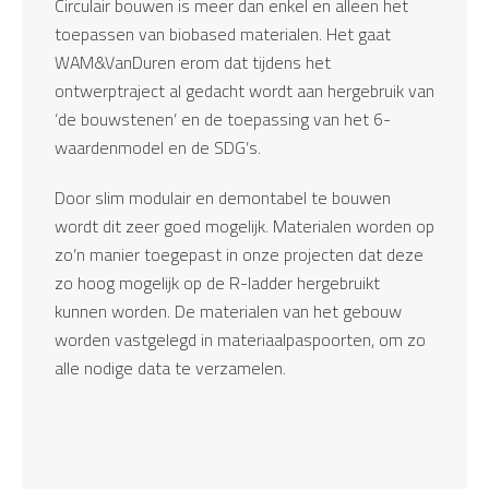
Circulair bouwen is meer dan enkel en alleen het
toepassen van biobased materialen. Het gaat
WAM&VanDuren erom dat tijdens het
ontwerptraject al gedacht wordt aan hergebruik van
‘de bouwstenen’ en de toepassing van het 6-
waardenmodel en de SDG’s.
Door slim modulair en demontabel te bouwen
wordt dit zeer goed mogelijk. Materialen worden op
zo’n manier toegepast in onze projecten dat deze
zo hoog mogelijk op de R-ladder hergebruikt
kunnen worden. De materialen van het gebouw
worden vastgelegd in materiaalpaspoorten, om zo
alle nodige data te verzamelen.