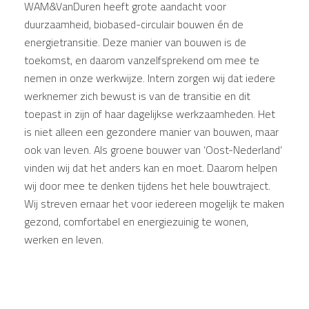
WAM&VanDuren heeft grote aandacht voor
duurzaamheid, biobased-circulair bouwen én de
energietransitie. Deze manier van bouwen is de
toekomst, en daarom vanzelfsprekend om mee te
nemen in onze werkwijze. Intern zorgen wij dat iedere
werknemer zich bewust is van de transitie en dit
toepast in zijn of haar dagelijkse werkzaamheden. Het
is niet alleen een gezondere manier van bouwen, maar
ook van leven. Als groene bouwer van ‘Oost-Nederland’
vinden wij dat het anders kan en moet. Daarom helpen
wij door mee te denken tijdens het hele bouwtraject.
Wij streven ernaar het voor iedereen mogelijk te maken
gezond, comfortabel en energiezuinig te wonen,
werken en leven.